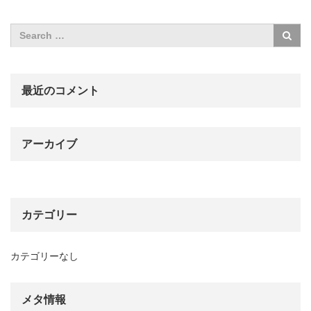
最近のコメント
アーカイブ
カテゴリー
カテゴリーなし
メタ情報