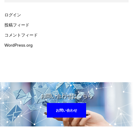
ログイン
投稿フィード
コメントフィード
WordPress.org
お問い合わせはこちら
お問い合わせ