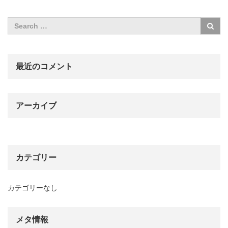
最近のコメント
アーカイブ
カテゴリー
カテゴリーなし
メタ情報