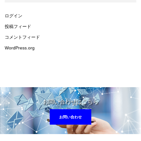
ログイン
投稿フィード
コメントフィード
WordPress.org
お問い合わせはこちら
お問い合わせ