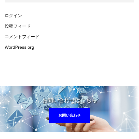
ログイン
投稿フィード
コメントフィード
WordPress.org
お問い合わせはこちら
お問い合わせ