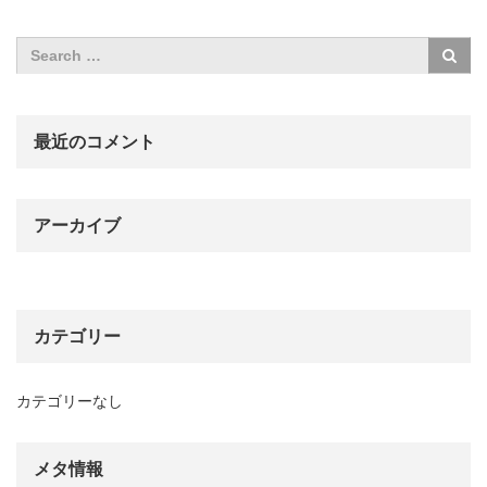
最近のコメント
アーカイブ
カテゴリー
カテゴリーなし
メタ情報