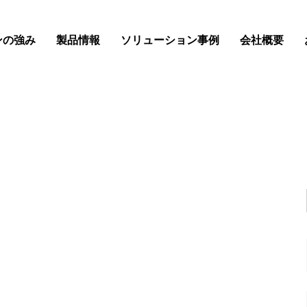
ンの強み
製品情報
ソリューション事例
会社概要