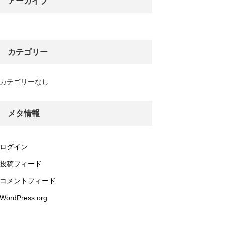
アーカイブ
カテゴリー
カテゴリーなし
メタ情報
ログイン
投稿フィード
コメントフィード
WordPress.org