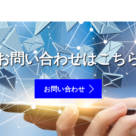
お問い合わせはこち
お問い合わせ