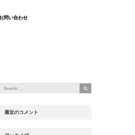
お問い合わせ
最近のコメント