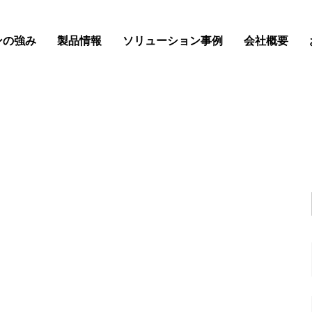
ンの強み
製品情報
ソリューション事例
会社概要