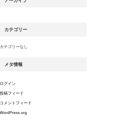
アーカイブ
カテゴリー
カテゴリーなし
メタ情報
ログイン
投稿フィード
コメントフィード
WordPress.org