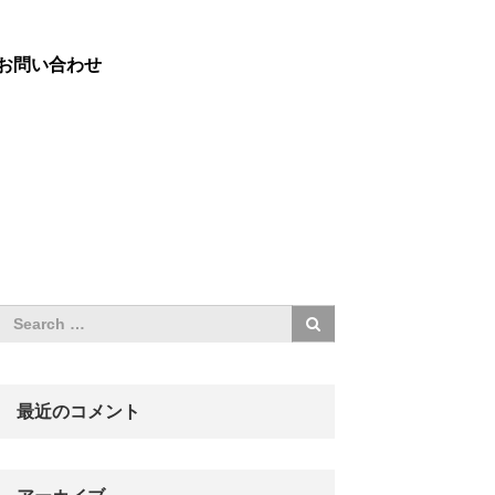
お問い合わせ
最近のコメント