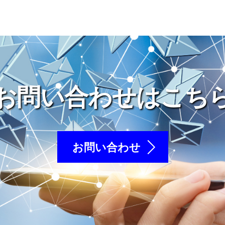
お問い合わせはこち
お問い合わせ