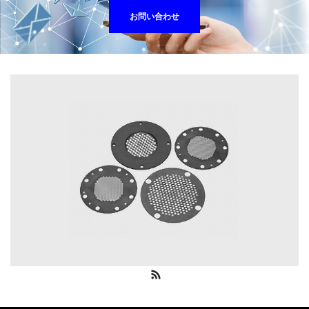
お問い合わせ
RSS