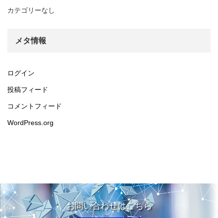
カテゴリーなし
メタ情報
ログイン
投稿フィード
コメントフィード
WordPress.org
お問い合わせはこちら