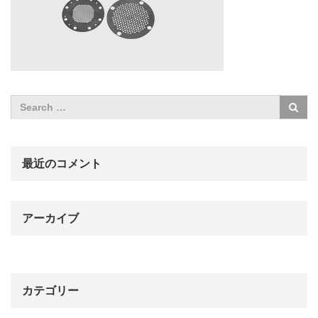
最近のコメント
アーカイブ
カテゴリー