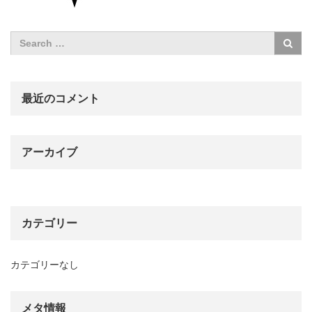
最近のコメント
アーカイブ
カテゴリー
カテゴリーなし
メタ情報