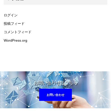
ログイン
投稿フィード
コメントフィード
WordPress.org
お問い合わせはこちら
お問い合わせ